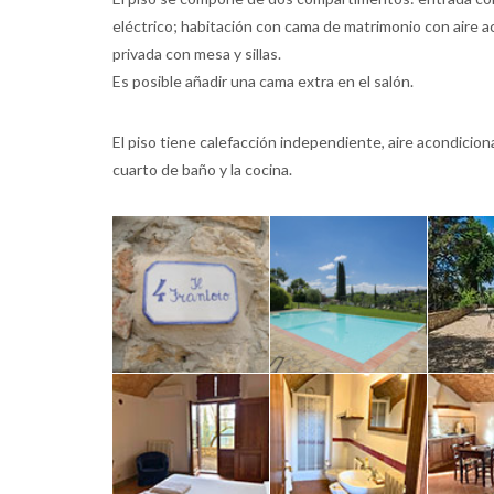
eléctrico; habitación con cama de matrimonio con aire 
privada con mesa y sillas.
Es posible añadir una cama extra en el salón.
El piso tiene calefacción independiente, aire acondiciona
cuarto de baño y la cocina.