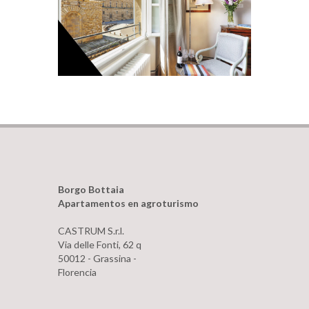
Borgo Bottaia
Apartamentos en agroturismo
CASTRUM S.r.l.
Via delle Fonti, 62 q
50012 - Grassina -
Florencia