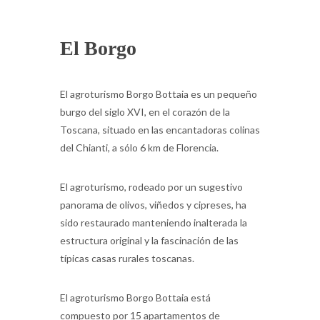
El Borgo
El agroturismo Borgo Bottaia es un pequeño
burgo del siglo XVI, en el corazón de la
Toscana, situado en las encantadoras colinas
del Chianti, a sólo 6 km de Florencia.
El agroturismo, rodeado por un sugestivo
panorama de olivos, viñedos y cipreses, ha
sido restaurado manteniendo inalterada la
estructura original y la fascinación de las
típicas casas rurales toscanas.
El agroturismo Borgo Bottaia está
compuesto por 15 apartamentos de