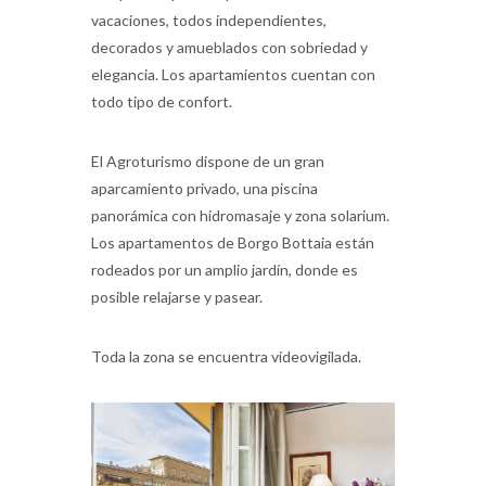
vacaciones, todos independientes,
decorados y amueblados con sobriedad y
elegancia. Los apartamientos cuentan con
todo tipo de confort.
El Agroturismo dispone de un gran
aparcamiento privado, una piscina
panorámica con hidromasaje y zona solarium.
Los apartamentos de Borgo Bottaia están
rodeados por un amplio jardín, donde es
posible relajarse y pasear.
Toda la zona se encuentra vídeovigilada.