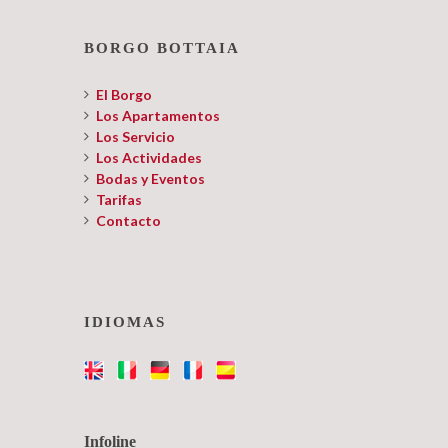
BORGO BOTTAIA
El Borgo
Los Apartamentos
Los Servicio
Los Actividades
Bodas y Eventos
Tarifas
Contacto
IDIOMAS
Infoline